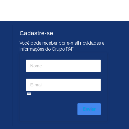
Cadastre-se
Você pode receber por e-mail novidades e
informações do Grupo PAF
Enviar