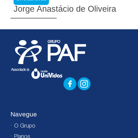
Jorge Anastácio de Oliveira
Navegue
O Grupo
Planos