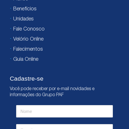
Benefícios
Unidades
Fale Conosco
Velório Online
Falecimentos
Guia Online
Cadastre-se
Você pode receber por e-mail novidades e
informações do Grupo PAF