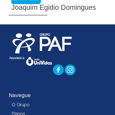
Joaquim Egidio Domingues
Navegue
O Grupo
Planos