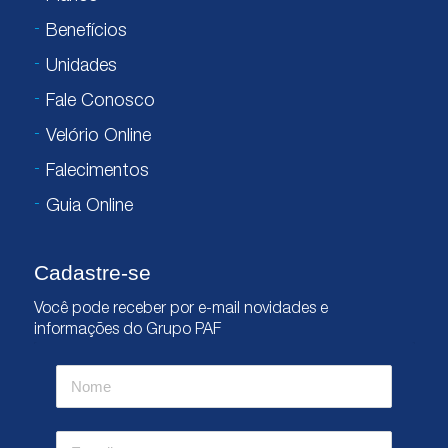
Benefícios
Unidades
Fale Conosco
Velório Online
Falecimentos
Guia Online
Cadastre-se
Você pode receber por e-mail novidades e
informações do Grupo PAF