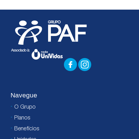
Navegue
O Grupo
Planos
Benefícios