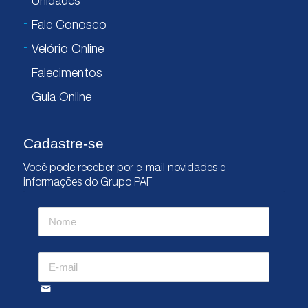
Unidades
Fale Conosco
Velório Online
Falecimentos
Guia Online
Cadastre-se
Você pode receber por e-mail novidades e
informações do Grupo PAF