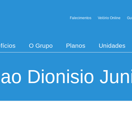
Falecimentos
Velório Online
Gu
fícios
O Grupo
Planos
Unidades
ao Dionisio Jun