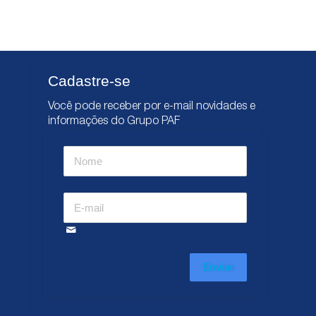
Cadastre-se
Você pode receber por e-mail novidades e
informações do Grupo PAF
Enviar