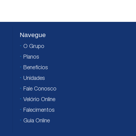
Navegue
O Grupo
Planos
Benefícios
Unidades
Fale Conosco
Velório Online
Falecimentos
Guia Online