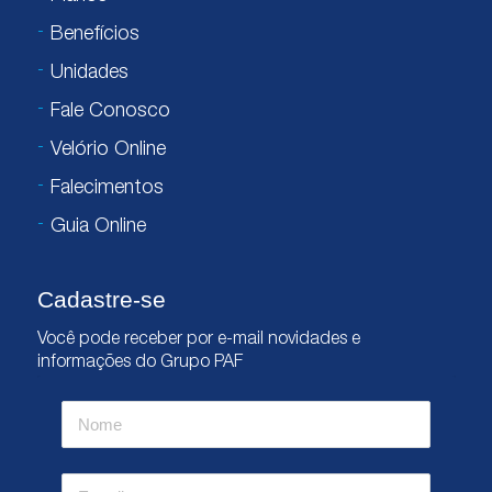
Benefícios
Unidades
Fale Conosco
Velório Online
Falecimentos
Guia Online
Cadastre-se
Você pode receber por e-mail novidades e
informações do Grupo PAF