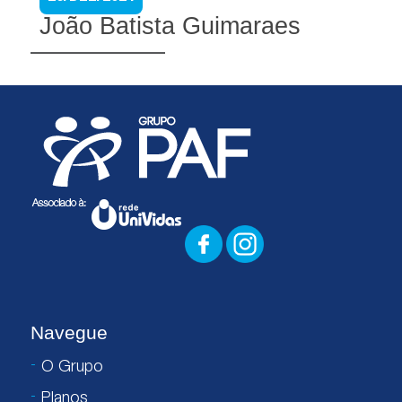
João Batista Guimaraes
Navegue
O Grupo
Planos