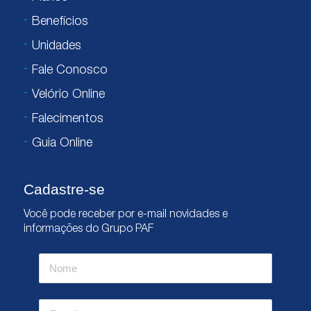
Benefícios
Unidades
Fale Conosco
Velório Online
Falecimentos
Guia Online
Cadastre-se
Você pode receber por e-mail novidades e
informações do Grupo PAF