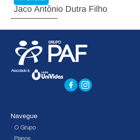
Jaco Antônio Dutra Filho
Navegue
O Grupo
Planos