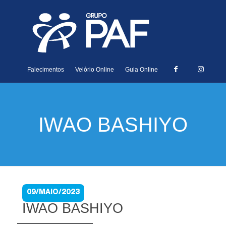
Falecimentos
Velório Online
Guia Online
IWAO BASHIYO
09/MAIO/2023
IWAO BASHIYO