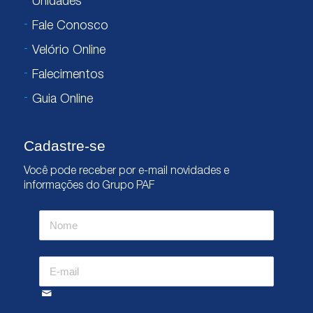
Unidades
Fale Conosco
Velório Online
Falecimentos
Guia Online
Cadastre-se
Você pode receber por e-mail novidades e
informações do Grupo PAF