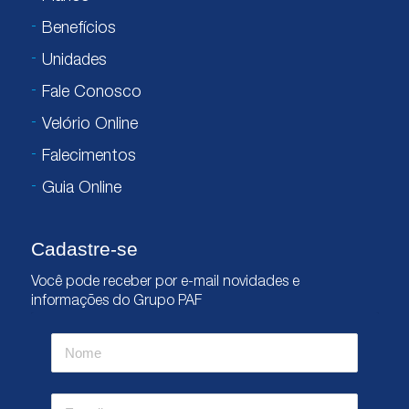
Benefícios
Unidades
Fale Conosco
Velório Online
Falecimentos
Guia Online
Cadastre-se
Você pode receber por e-mail novidades e
informações do Grupo PAF