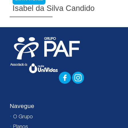
Isabel da Silva Candido
Navegue
O Grupo
Planos