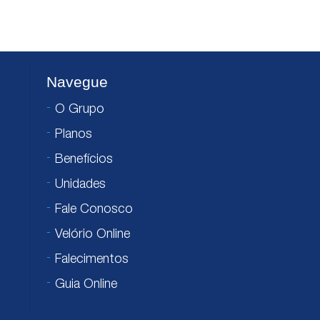
Navegue
O Grupo
Planos
Benefícios
Unidades
Fale Conosco
Velório Online
Falecimentos
Guia Online