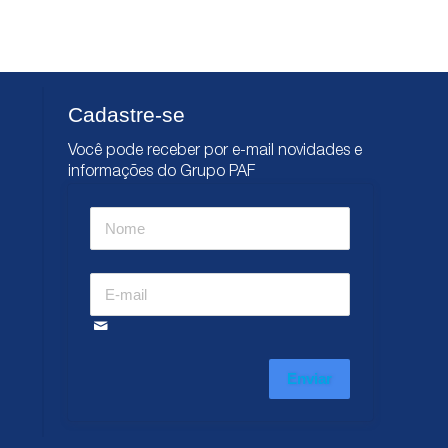
Cadastre-se
Você pode receber por e-mail novidades e
informações do Grupo PAF
Enviar