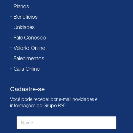
Planos
Benefícios
Unidades
Fale Conosco
Velório Online
Falecimentos
Guia Online
Cadastre-se
Você pode receber por e-mail novidades e
informações do Grupo PAF