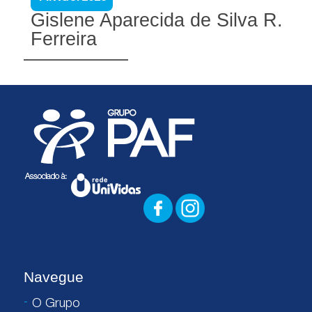
Gislene Aparecida de Silva R.
Ferreira
Navegue
O Grupo