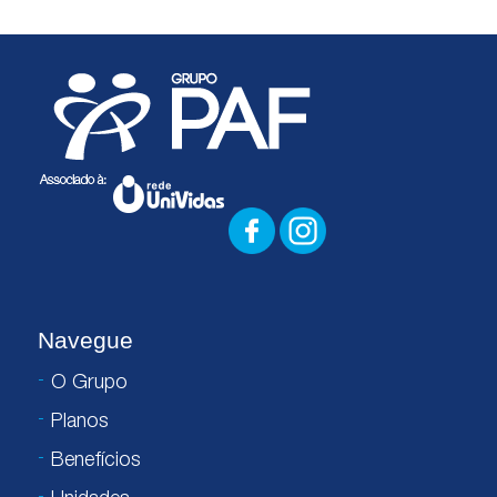
Navegue
O Grupo
Planos
Benefícios