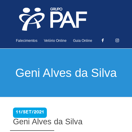
Falecimentos
Velório Online
Guia Online
Geni Alves da Silva
11/SET/2021
Geni Alves da Silva