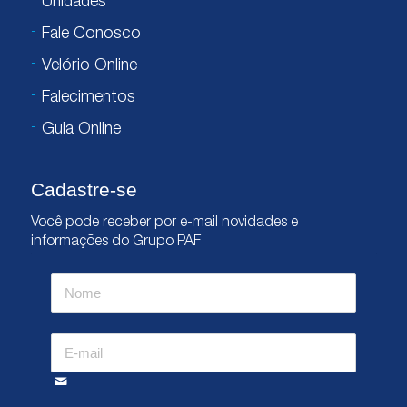
Unidades
Fale Conosco
Velório Online
Falecimentos
Guia Online
Cadastre-se
Você pode receber por e-mail novidades e
informações do Grupo PAF