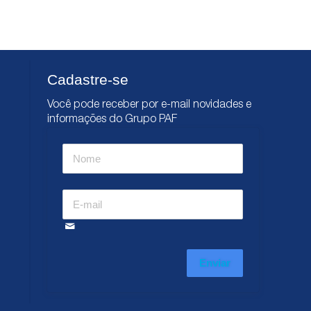
Cadastre-se
Você pode receber por e-mail novidades e
informações do Grupo PAF
Enviar