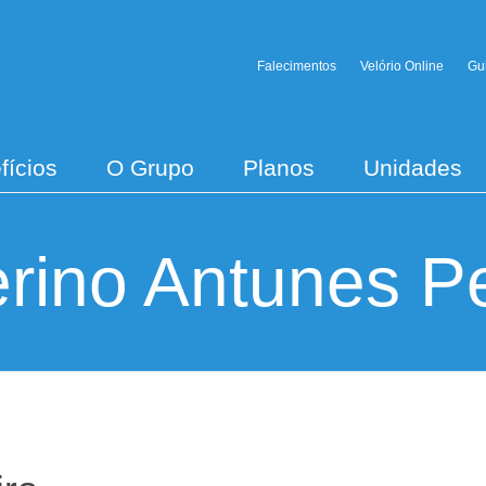
Falecimentos
Velório Online
Gu
fícios
O Grupo
Planos
Unidades
rino Antunes Pe