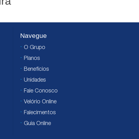
ira
Navegue
O Grupo
Planos
Benefícios
Unidades
Fale Conosco
Velório Online
Falecimentos
Guia Online