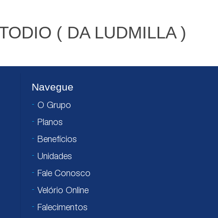
ODIO ( DA LUDMILLA )
Navegue
O Grupo
Planos
Benefícios
Unidades
Fale Conosco
Velório Online
Falecimentos