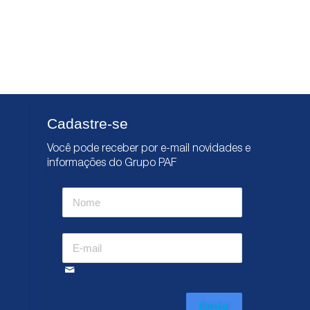
Cadastre-se
Você pode receber por e-mail novidades e
informações do Grupo PAF
Enviar