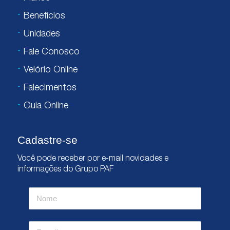
Benefícios
Unidades
Fale Conosco
Velório Online
Falecimentos
Guia Online
Cadastre-se
Você pode receber por e-mail novidades e
informações do Grupo PAF