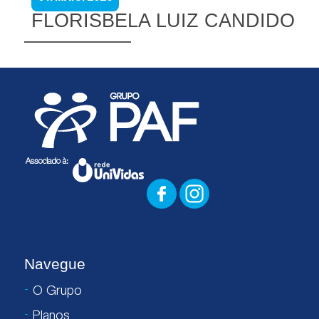
FLORISBELA LUIZ CANDIDO
Navegue
O Grupo
Planos