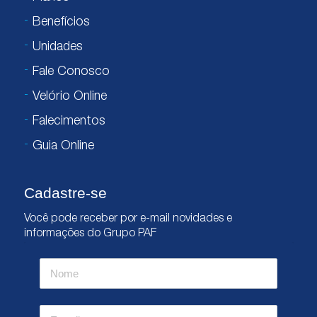
Benefícios
Unidades
Fale Conosco
Velório Online
Falecimentos
Guia Online
Cadastre-se
Você pode receber por e-mail novidades e
informações do Grupo PAF