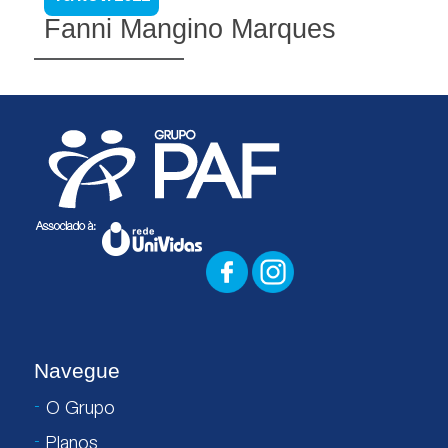
Fanni Mangino Marques
Navegue
O Grupo
Planos