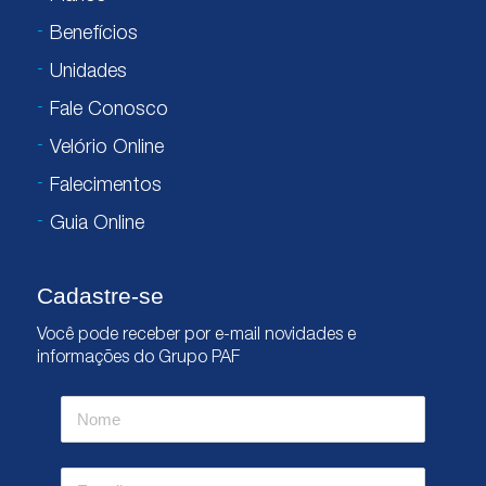
Benefícios
Unidades
Fale Conosco
Velório Online
Falecimentos
Guia Online
Cadastre-se
Você pode receber por e-mail novidades e
informações do Grupo PAF