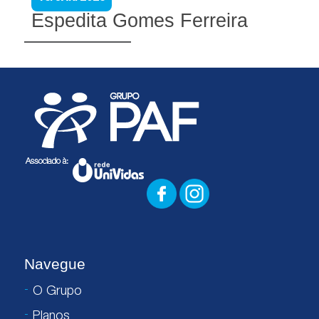
Espedita Gomes Ferreira
Navegue
O Grupo
Planos