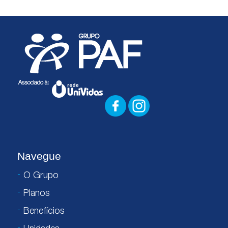
Navegue
O Grupo
Planos
Benefícios