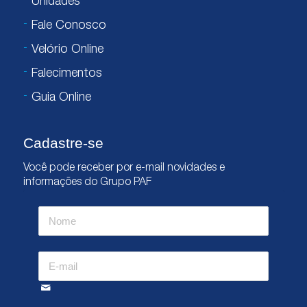
Unidades
Fale Conosco
Velório Online
Falecimentos
Guia Online
Cadastre-se
Você pode receber por e-mail novidades e
informações do Grupo PAF