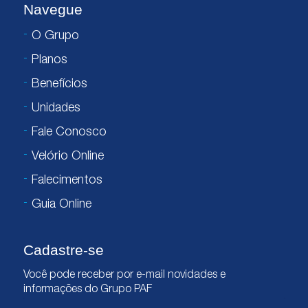
Navegue
O Grupo
Planos
Benefícios
Unidades
Fale Conosco
Velório Online
Falecimentos
Guia Online
Cadastre-se
Você pode receber por e-mail novidades e
informações do Grupo PAF