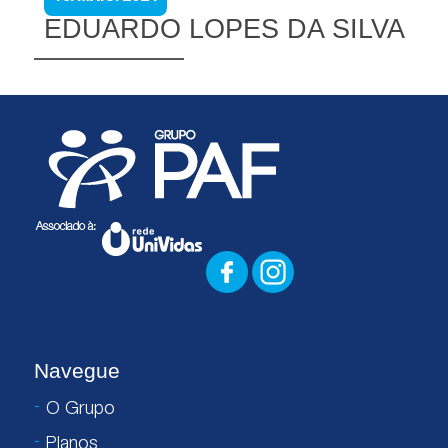
EDUARDO LOPES DA SILVA
Navegue
O Grupo
Planos