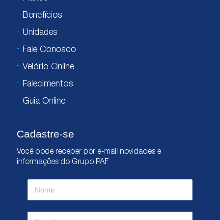
Benefícios
Unidades
Fale Conosco
Velório Online
Falecimentos
Guia Online
Cadastre-se
Você pode receber por e-mail novidades e
informações do Grupo PAF