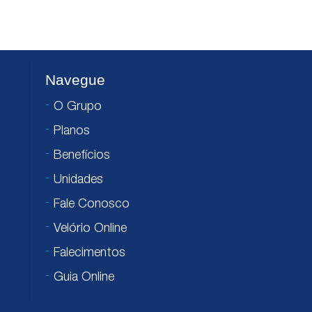
Navegue
O Grupo
Planos
Benefícios
Unidades
Fale Conosco
Velório Online
Falecimentos
Guia Online