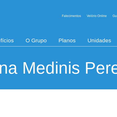
Falecimentos
Velório Online
Gu
fícios
O Grupo
Planos
Unidades
na Medinis Pere