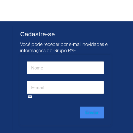
Cadastre-se
Você pode receber por e-mail novidades e
informações do Grupo PAF
Enviar