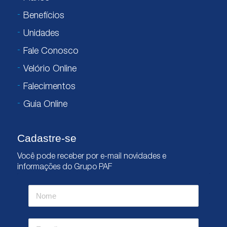
Benefícios
Unidades
Fale Conosco
Velório Online
Falecimentos
Guia Online
Cadastre-se
Você pode receber por e-mail novidades e
informações do Grupo PAF