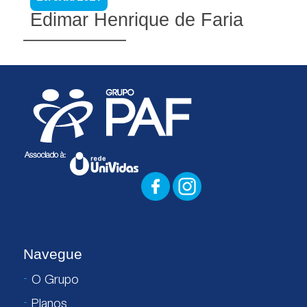
Edimar Henrique de Faria
Navegue
O Grupo
Planos