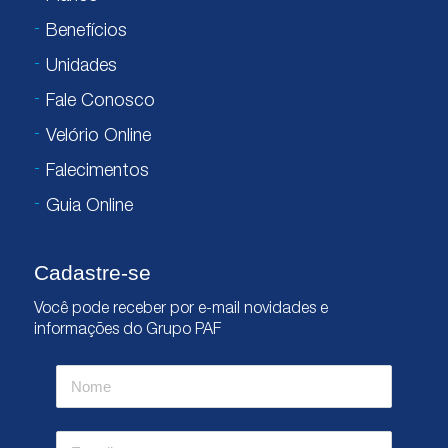
Benefícios
Unidades
Fale Conosco
Velório Online
Falecimentos
Guia Online
Cadastre-se
Você pode receber por e-mail novidades e
informações do Grupo PAF