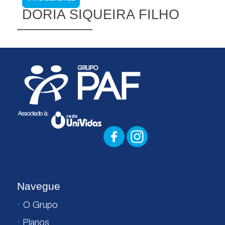
DORIA SIQUEIRA FILHO
Navegue
O Grupo
Planos