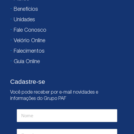
Benefícios
Unidades
Fale Conosco
Velório Online
Falecimentos
Guia Online
Cadastre-se
Você pode receber por e-mail novidades e
informações do Grupo PAF