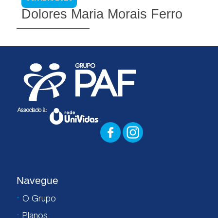
Dolores Maria Morais Ferro
Navegue
O Grupo
Planos