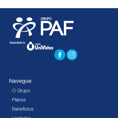
Navegue
O Grupo
Planos
Benefícios