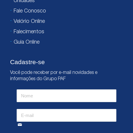
Unidades
Fale Conosco
Velório Online
Falecimentos
Guia Online
Cadastre-se
Você pode receber por e-mail novidades e
informações do Grupo PAF