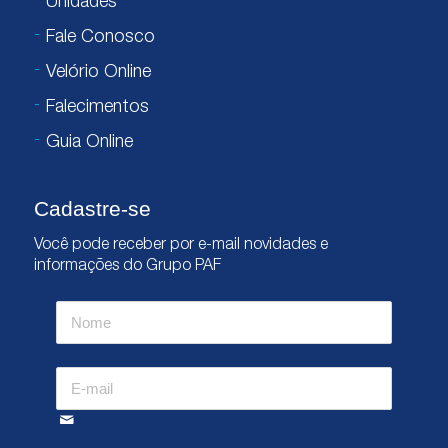
Unidades
Fale Conosco
Velório Online
Falecimentos
Guia Online
Cadastre-se
Você pode receber por e-mail novidades e
informações do Grupo PAF