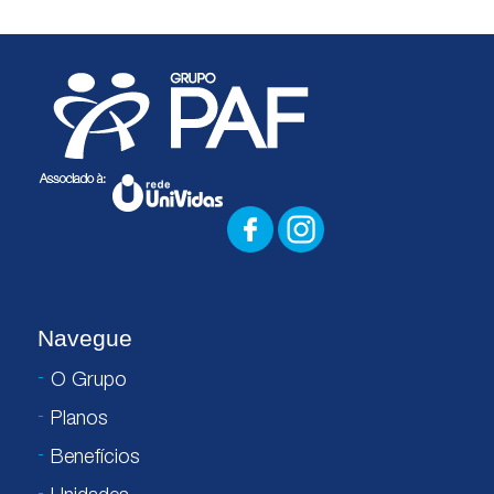
Navegue
O Grupo
Planos
Benefícios