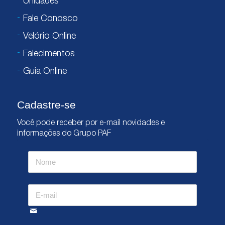
Unidades
Fale Conosco
Velório Online
Falecimentos
Guia Online
Cadastre-se
Você pode receber por e-mail novidades e
informações do Grupo PAF