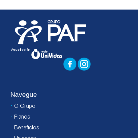
Navegue
O Grupo
Planos
Benefícios