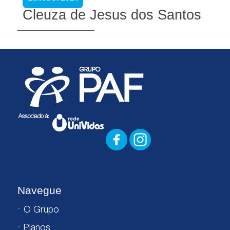
Cleuza de Jesus dos Santos
Navegue
O Grupo
Planos