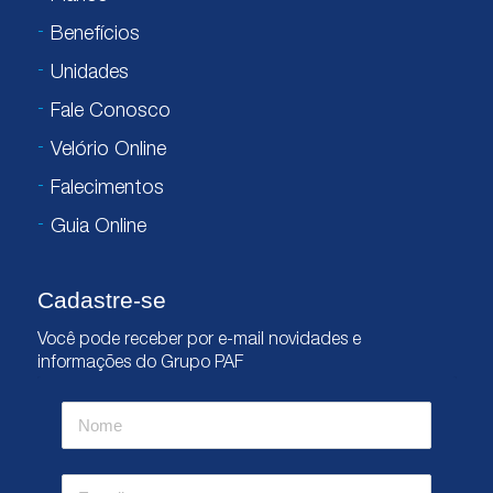
Benefícios
Unidades
Fale Conosco
Velório Online
Falecimentos
Guia Online
Cadastre-se
Você pode receber por e-mail novidades e
informações do Grupo PAF