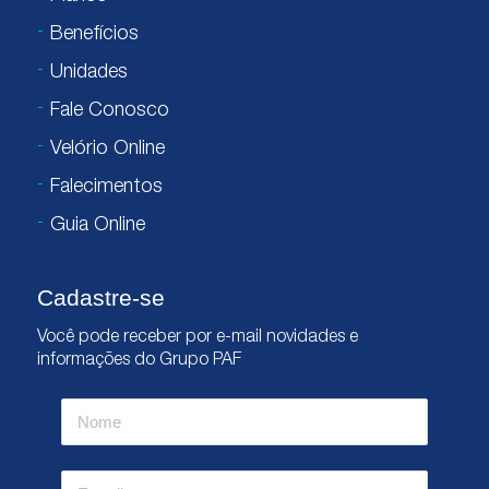
Benefícios
Unidades
Fale Conosco
Velório Online
Falecimentos
Guia Online
Cadastre-se
Você pode receber por e-mail novidades e
informações do Grupo PAF