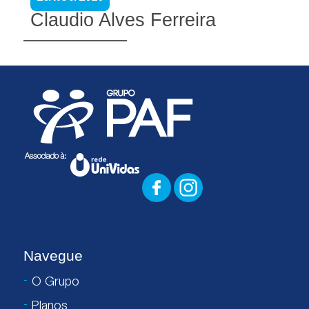
Claudio Alves Ferreira
Navegue
O Grupo
Planos