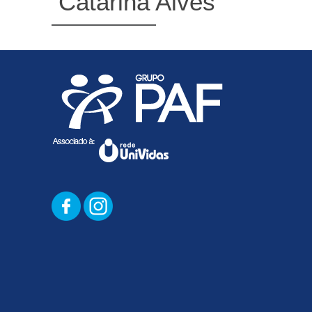
Catarina Alves