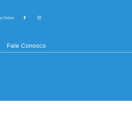
ia Online
Fale Conosco