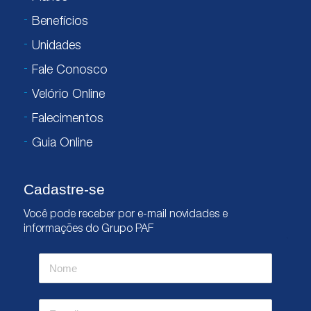
Benefícios
Unidades
Fale Conosco
Velório Online
Falecimentos
Guia Online
Cadastre-se
Você pode receber por e-mail novidades e
informações do Grupo PAF