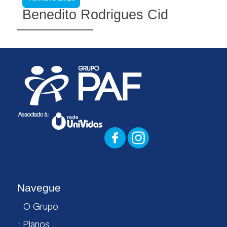
Benedito Rodrigues Cid
Navegue
O Grupo
Planos