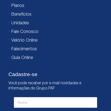
Planos
Benefícios
Unidades
Fale Conosco
Velório Online
Falecimentos
Guia Online
Cadastre-se
Você pode receber por e-mail novidades e
informações do Grupo PAF