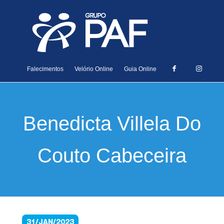
Falecimentos
Velório Online
Guia Online
Benedicta Villela Do
Couto Cabeceira
31/JAN/2023