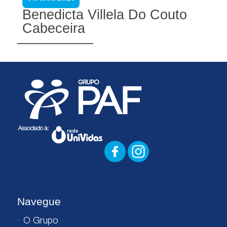
Benedicta Villela Do Couto
Cabeceira
Navegue
O Grupo