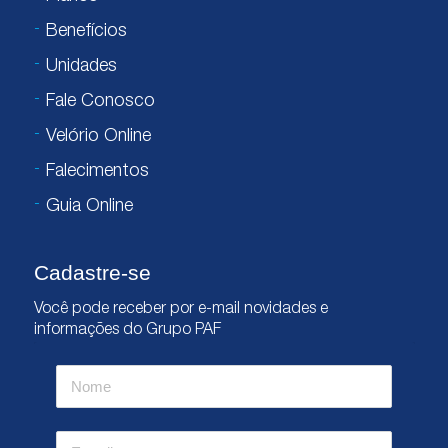
Benefícios
Unidades
Fale Conosco
Velório Online
Falecimentos
Guia Online
Cadastre-se
Você pode receber por e-mail novidades e
informações do Grupo PAF