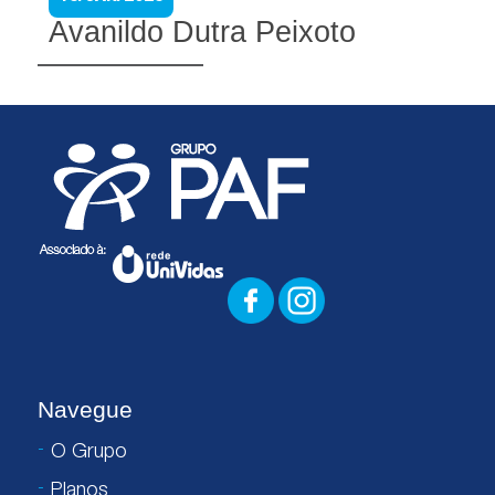
Avanildo Dutra Peixoto
Navegue
O Grupo
Planos