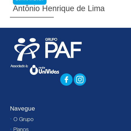
Antônio Henrique de Lima
Navegue
O Grupo
Planos