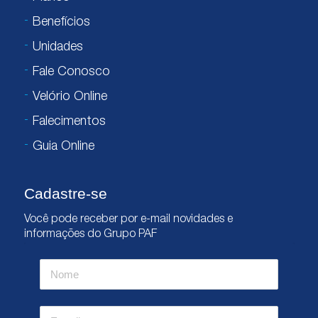
Benefícios
Unidades
Fale Conosco
Velório Online
Falecimentos
Guia Online
Cadastre-se
Você pode receber por e-mail novidades e
informações do Grupo PAF