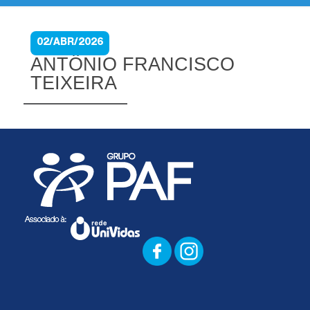
02/ABR/2026
ANTÔNIO FRANCISCO
TEIXEIRA