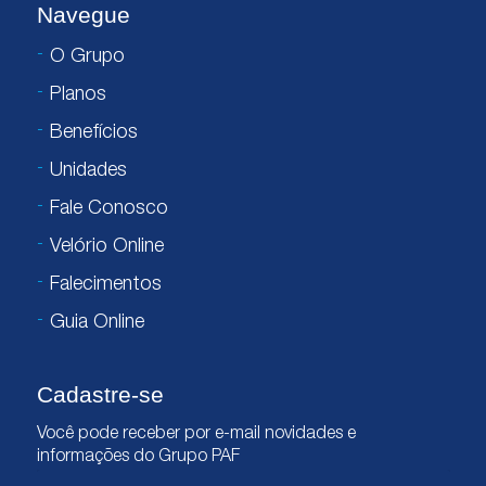
Navegue
O Grupo
Planos
Benefícios
Unidades
Fale Conosco
Velório Online
Falecimentos
Guia Online
Cadastre-se
Você pode receber por e-mail novidades e
informações do Grupo PAF