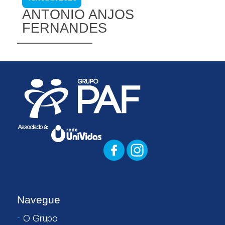
ANTONIO ANJOS
FERNANDES
Navegue
O Grupo