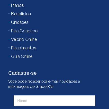
Planos
Benefícios
Unidades
Fale Conosco
Velório Online
Falecimentos
Guia Online
Cadastre-se
Você pode receber por e-mail novidades e
informações do Grupo PAF