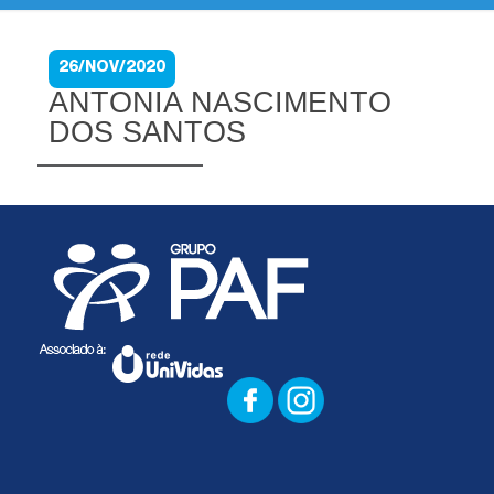
26/NOV/2020
ANTONIA NASCIMENTO
DOS SANTOS