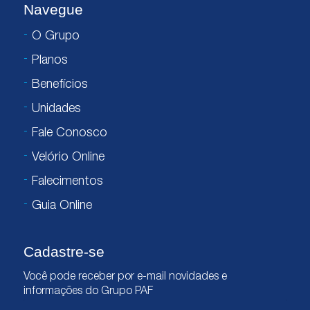
Navegue
O Grupo
Planos
Benefícios
Unidades
Fale Conosco
Velório Online
Falecimentos
Guia Online
Cadastre-se
Você pode receber por e-mail novidades e
informações do Grupo PAF