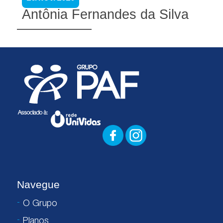
Antônia Fernandes da Silva
Navegue
O Grupo
Planos