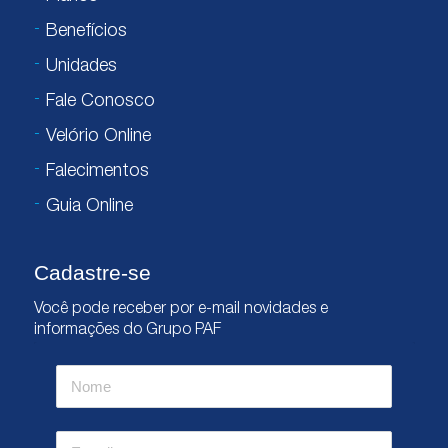
Benefícios
Unidades
Fale Conosco
Velório Online
Falecimentos
Guia Online
Cadastre-se
Você pode receber por e-mail novidades e
informações do Grupo PAF