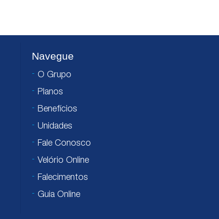
Navegue
O Grupo
Planos
Benefícios
Unidades
Fale Conosco
Velório Online
Falecimentos
Guia Online