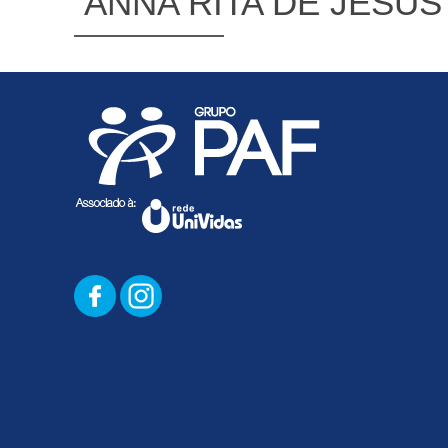
ANNA RITA DE JESUS