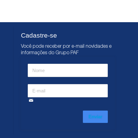
Cadastre-se
Você pode receber por e-mail novidades e
informações do Grupo PAF
Enviar