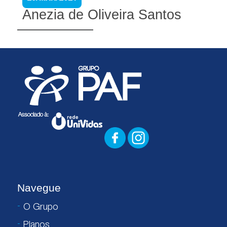
Anezia de Oliveira Santos
Navegue
O Grupo
Planos