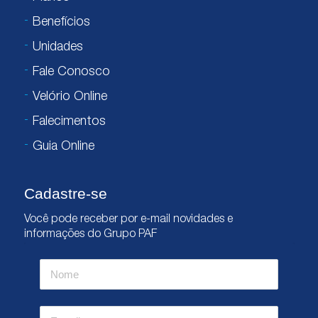
Benefícios
Unidades
Fale Conosco
Velório Online
Falecimentos
Guia Online
Cadastre-se
Você pode receber por e-mail novidades e
informações do Grupo PAF