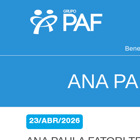
Bene
ANA PA
23/ABR/2026