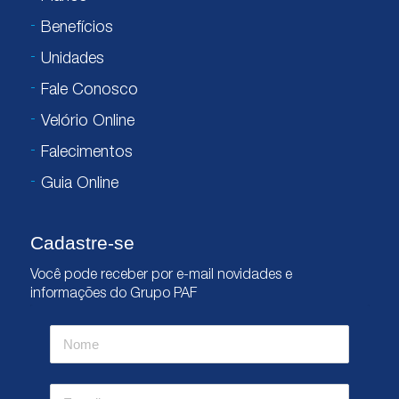
Benefícios
Unidades
Fale Conosco
Velório Online
Falecimentos
Guia Online
Cadastre-se
Você pode receber por e-mail novidades e
informações do Grupo PAF