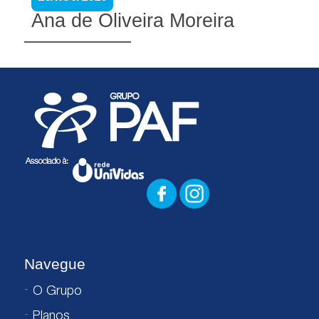
Ana de Oliveira Moreira
Navegue
O Grupo
Planos