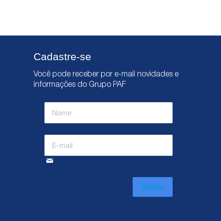
Cadastre-se
Você pode receber por e-mail novidades e
informações do Grupo PAF
Enviar