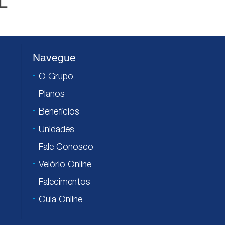
L
Navegue
O Grupo
Planos
Benefícios
Unidades
Fale Conosco
Velório Online
Falecimentos
Guia Online