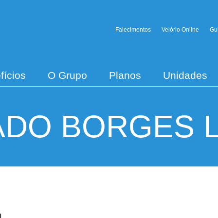
Falecimentos
Velório Online
Gu
fícios
O Grupo
Planos
Unidades
DO BORGES 