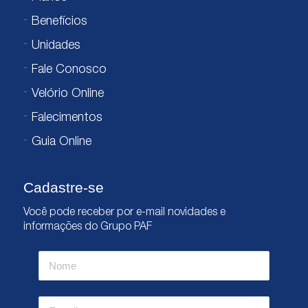
Benefícios
Unidades
Fale Conosco
Velório Online
Falecimentos
Guia Online
Cadastre-se
Você pode receber por e-mail novidades e
informações do Grupo PAF