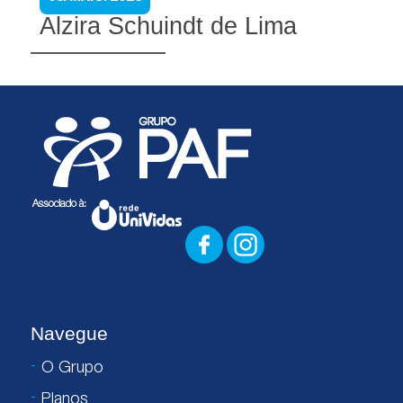
Alzira Schuindt de Lima
Navegue
O Grupo
Planos