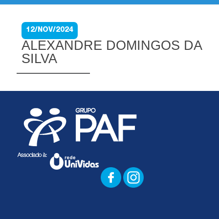
12/NOV/2024
ALEXANDRE DOMINGOS DA
SILVA