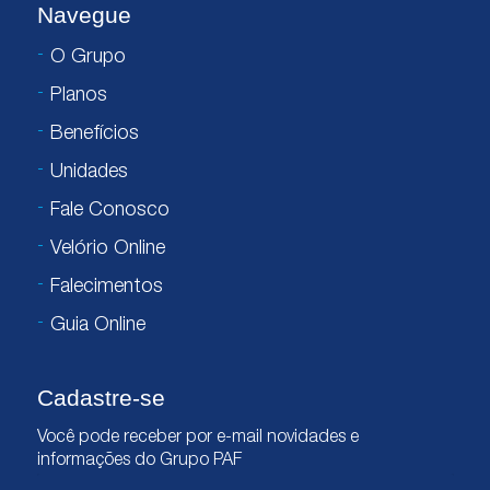
Navegue
O Grupo
Planos
Benefícios
Unidades
Fale Conosco
Velório Online
Falecimentos
Guia Online
Cadastre-se
Você pode receber por e-mail novidades e
informações do Grupo PAF