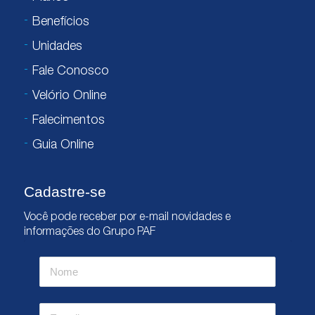
Benefícios
Unidades
Fale Conosco
Velório Online
Falecimentos
Guia Online
Cadastre-se
Você pode receber por e-mail novidades e
informações do Grupo PAF