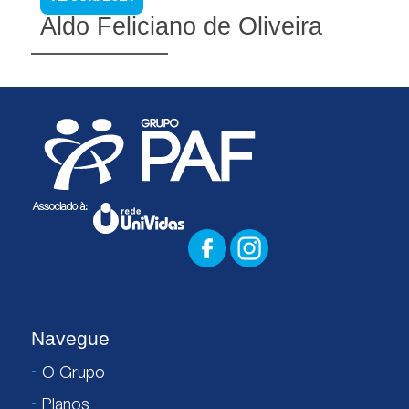
Aldo Feliciano de Oliveira
Navegue
O Grupo
Planos