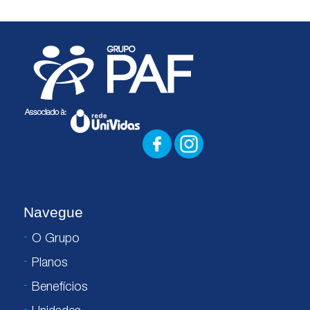
Navegue
O Grupo
Planos
Benefícios