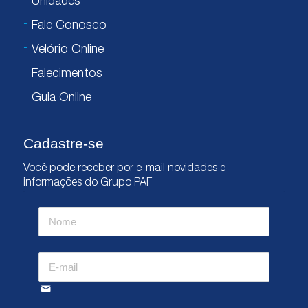
Unidades
Fale Conosco
Velório Online
Falecimentos
Guia Online
Cadastre-se
Você pode receber por e-mail novidades e
informações do Grupo PAF