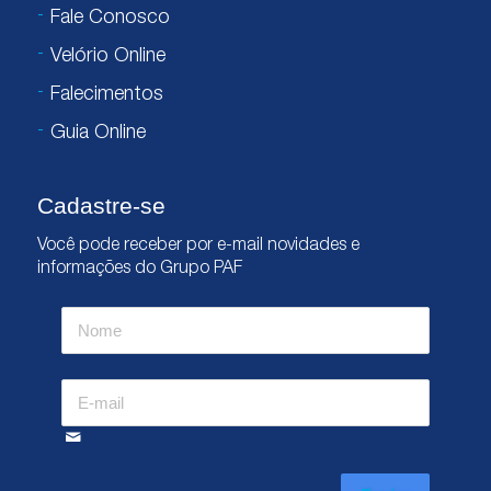
Fale Conosco
Velório Online
Falecimentos
Guia Online
Cadastre-se
Você pode receber por e-mail novidades e
informações do Grupo PAF