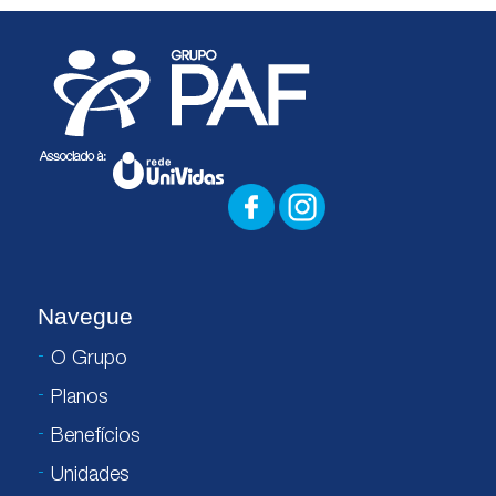
Navegue
O Grupo
Planos
Benefícios
Unidades