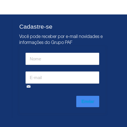
Cadastre-se
Você pode receber por e-mail novidades e
informações do Grupo PAF
Enviar