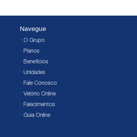
Navegue
O Grupo
Planos
Benefícios
Unidades
Fale Conosco
Velório Online
Falecimentos
Guia Online