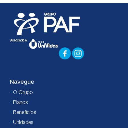
Navegue
O Grupo
Planos
Benefícios
Unidades