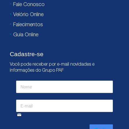
Fale Conosco
Velório Online
Falecimentos
Guia Online
Cadastre-se
Você pode receber por e-mail novidades e
informações do Grupo PAF